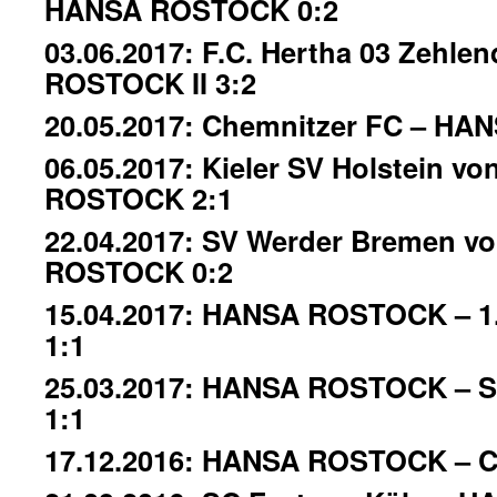
HANSA ROSTOCK 0:2
03.06.2017: F.C. Hertha 03 Zehle
ROSTOCK II 3:2
20.05.2017: Chemnitzer FC – H
06.05.2017: Kieler SV Holstein v
ROSTOCK 2:1
22.04.2017: SV Werder Bremen vo
ROSTOCK 0:2
15.04.2017: HANSA ROSTOCK – 1
1:1
25.03.2017: HANSA ROSTOCK – S
1:1
17.12.2016: HANSA ROSTOCK – C