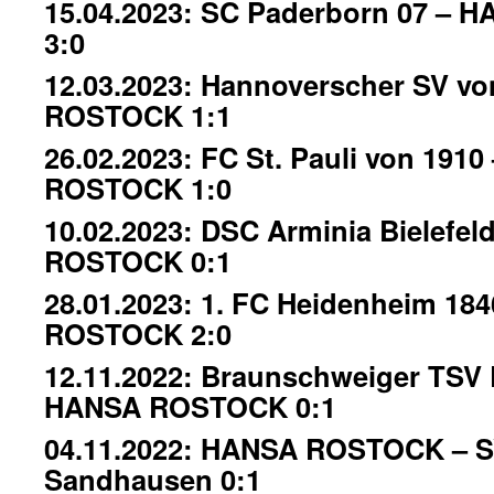
15.04.2023: SC Paderborn 07 –
3:0
12.03.2023: Hannoverscher SV v
ROSTOCK 1:1
26.02.2023: FC St. Pauli von 191
ROSTOCK 1:0
10.02.2023: DSC Arminia Bielefe
ROSTOCK 0:1
28.01.2023: 1. FC Heidenheim 18
ROSTOCK 2:0
12.11.2022: Braunschweiger TSV 
HANSA ROSTOCK 0:1
04.11.2022: HANSA ROSTOCK – S
Sandhausen 0:1