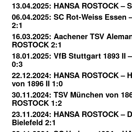
13.04.2025: HANSA ROSTOCK – SC
06.04.2025: SC Rot-Weiss Esse
2:1
16.03.2025: Aachener TSV Alema
ROSTOCK 2:1
18.01.2025: VfB Stuttgart 1893 
0:3
22.12.2024: HANSA ROSTOCK – H
von 1896 II 1:0
30.11.2024: TSV München von 18
ROSTOCK 1:2
23.11.2024: HANSA ROSTOCK – D
Bielefeld 2:1