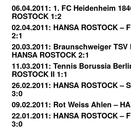
06.04.2011: 1. FC Heidenheim 18
ROSTOCK 1:2
02.04.2011: HANSA ROSTOCK – FC
2:1
20.03.2011: Braunschweiger TSV 
HANSA ROSTOCK 2:1
11.03.2011: Tennis Borussia Berl
ROSTOCK II 1:1
26.02.2011: HANSA ROSTOCK – S
3:0
09.02.2011: Rot Weiss Ahlen – 
22.01.2011: HANSA ROSTOCK – FC
3:0