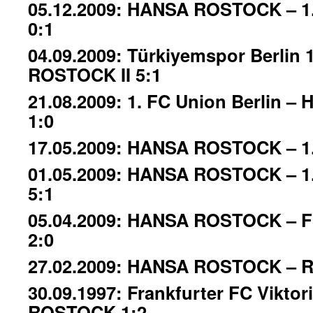
05.12.2009: HANSA ROSTOCK – 1.
0:1
04.09.2009: Türkiyemspor Berlin
ROSTOCK II 5:1
21.08.2009: 1. FC Union Berlin
1:0
17.05.2009: HANSA ROSTOCK – 1.
01.05.2009: HANSA ROSTOCK – 1.
5:1
05.04.2009: HANSA ROSTOCK – FS
2:0
27.02.2009: HANSA ROSTOCK – Ro
30.09.1997: Frankfurter FC Vikto
ROSTOCK 1:2