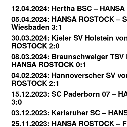
12.04.2024: Hertha BSC – HANS
05.04.2024: HANSA ROSTOCK – 
Wiesbaden 3:1
30.03.2024: Kieler SV Holstein v
ROSTOCK 2:0
08.03.2024: Braunschweiger TSV 
HANSA ROSTOCK 0:1
04.02.2024: Hannoverscher SV v
ROSTOCK 2:1
15.12.2023: SC Paderborn 07 –
3:0
03.12.2023: Karlsruher SC – HA
25.11.2023: HANSA ROSTOCK – FC