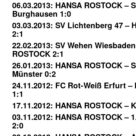
06.03.2013: HANSA ROSTOCK – S
Burghausen 1:0
03.03.2013: SV Lichtenberg 47 
2:1
22.02.2013: SV Wehen Wiesbade
ROSTOCK 2:1
26.01.2013: HANSA ROSTOCK – S
Münster 0:2
24.11.2012: FC Rot-Weiß Erfurt
1:1
17.11.2012: HANSA ROSTOCK – Ka
03.11.2012: HANSA ROSTOCK – 1
2:0