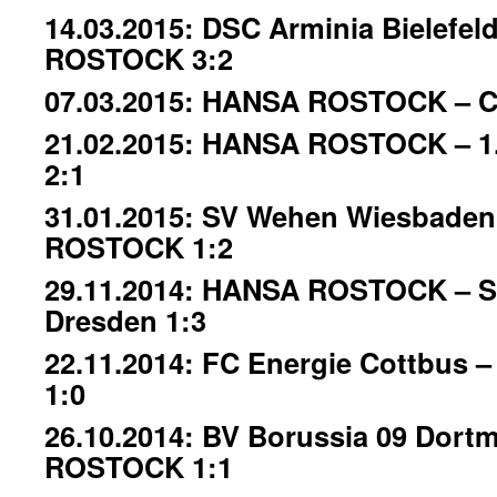
14.03.2015: DSC Arminia Bielefe
ROSTOCK 3:2
07.03.2015: HANSA ROSTOCK – C
21.02.2015: HANSA ROSTOCK – 1. 
2:1
31.01.2015: SV Wehen Wiesbade
ROSTOCK 1:2
29.11.2014: HANSA ROSTOCK – 
Dresden 1:3
22.11.2014: FC Energie Cottbu
1:0
26.10.2014: BV Borussia 09 Dort
ROSTOCK 1:1