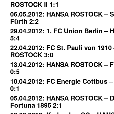
ROSTOCK II 1:1
06.05.2012: HANSA ROSTOCK – S
Fürth 2:2
29.04.2012: 1. FC Union Berlin
5:4
22.04.2012: FC St. Pauli von 191
ROSTOCK 3:0
13.04.2012: HANSA ROSTOCK – FS
0:5
10.04.2012: FC Energie Cottbu
0:1
05.04.2012: HANSA ROSTOCK – D
Fortuna 1895 2:1