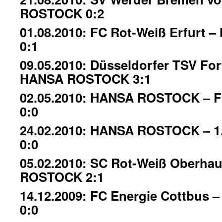
ROSTOCK 0:2
01.08.2010: FC Rot-Weiß Erfurt
0:1
09.05.2010: Düsseldorfer TSV For
HANSA ROSTOCK 3:1
02.05.2010: HANSA ROSTOCK – F
0:0
24.02.2010: HANSA ROSTOCK – 1.
0:0
05.02.2010: SC Rot-Weiß Oberha
ROSTOCK 2:1
14.12.2009: FC Energie Cottbu
0:0