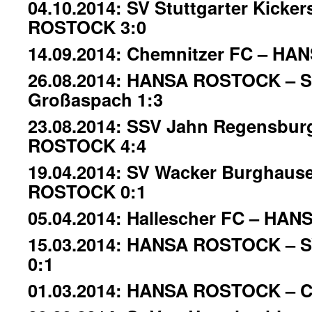
04.10.2014: SV Stuttgarter Kicke
ROSTOCK 3:0
14.09.2014: Chemnitzer FC – H
26.08.2014: HANSA ROSTOCK – 
Großaspach 1:3
23.08.2014: SSV Jahn Regensbu
ROSTOCK 4:4
19.04.2014: SV Wacker Burghaus
ROSTOCK 0:1
05.04.2014: Hallescher FC – HA
15.03.2014: HANSA ROSTOCK – S
0:1
01.03.2014: HANSA ROSTOCK – C