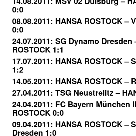
14.08.2011: MSV 02 Duisburg –
0:0
08.08.2011: HANSA ROSTOCK – 
0:0
24.07.2011: SG Dynamo Dresden
ROSTOCK 1:1
17.07.2011: HANSA ROSTOCK – S
1:2
14.05.2011: HANSA ROSTOCK – Ro
27.04.2011: TSG Neustrelitz – 
24.04.2011: FC Bayern München I
ROSTOCK 0:0
09.04.2011: HANSA ROSTOCK – 
Dresden 1:0