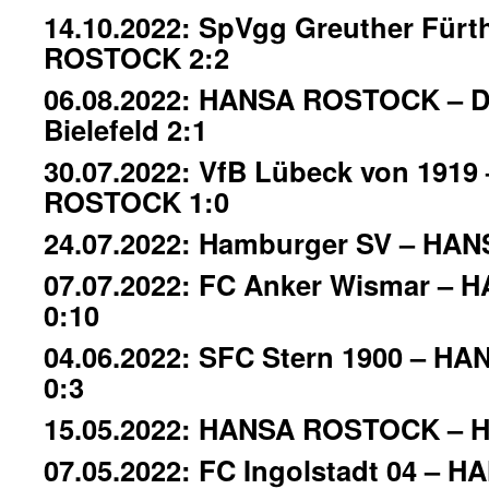
14.10.2022: SpVgg Greuther Für
ROSTOCK 2:2
06.08.2022: HANSA ROSTOCK – D
Bielefeld 2:1
30.07.2022: VfB Lübeck von 191
ROSTOCK 1:0
24.07.2022: Hamburger SV – HA
07.07.2022: FC Anker Wismar –
0:10
04.06.2022: SFC Stern 1900 – H
0:3
15.05.2022: HANSA ROSTOCK – H
07.05.2022: FC Ingolstadt 04 –