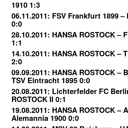
1910 1:3
06.11.2011: FSV Frankfurt 1899
0:0
28.10.2011: HANSA ROSTOCK – F
1:1
14.10.2011: HANSA ROSTOCK – 
2:0
09.09.2011: HANSA ROSTOCK – B
TSV Eintracht 1895 0:0
20.08.2011: Lichterfelder FC Ber
ROSTOCK II 0:1
19.08.2011: HANSA ROSTOCK – 
Alemannia 1900 0:0