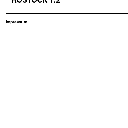
Impressum