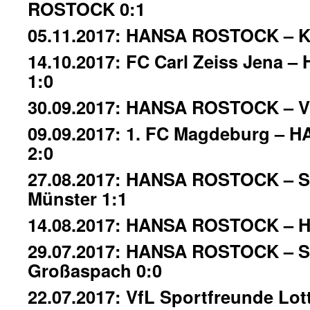
ROSTOCK 0:1
05.11.2017: HANSA ROSTOCK – Ka
14.10.2017: FC Carl Zeiss Jena
1:0
30.09.2017: HANSA ROSTOCK – Vf
09.09.2017: 1. FC Magdeburg –
2:0
27.08.2017: HANSA ROSTOCK – S
Münster 1:1
14.08.2017: HANSA ROSTOCK – H
29.07.2017: HANSA ROSTOCK – 
Großaspach 0:0
22.07.2017: VfL Sportfreunde Lot