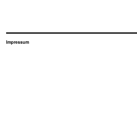
Impressum