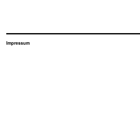
Impressum