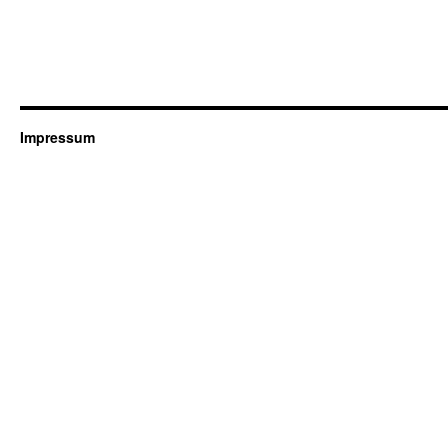
Impressum