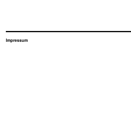
Impressum