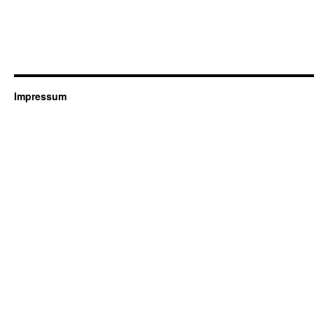
Impressum