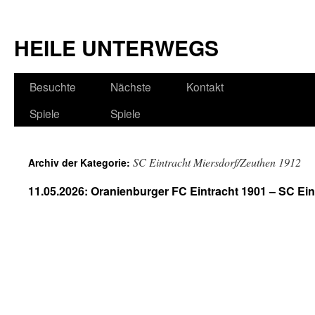
HEILE UNTERWEGS
Besuchte
Nächste
Kontakt
Spiele
Spiele
SC Eintracht Miersdorf/Zeuthen 1912
Archiv der Kategorie:
11.05.2026: Oranienburger FC Eintracht 1901 – SC Ein