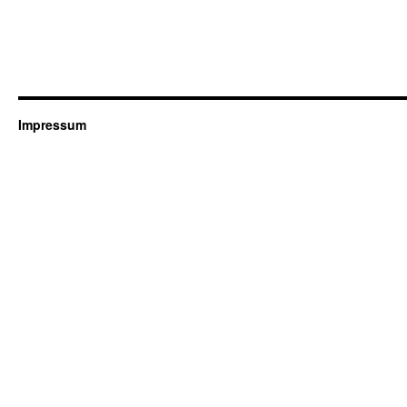
Impressum