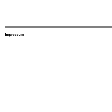
Impressum