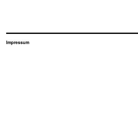
Impressum