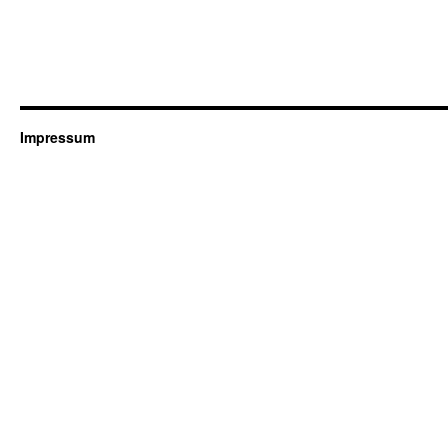
Impressum