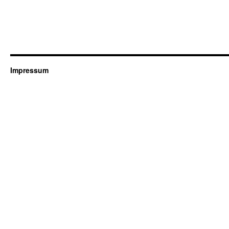
Impressum