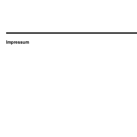
Impressum