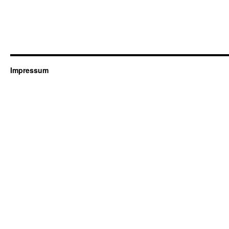
Impressum