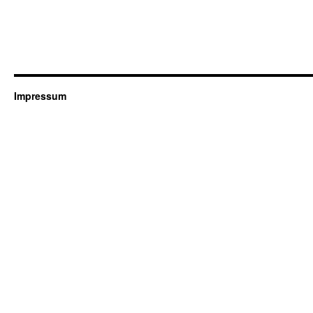
Impressum