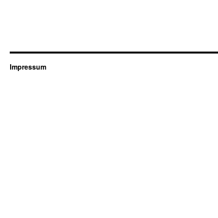
Impressum