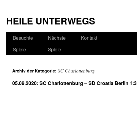
HEILE UNTERWEGS
Besuchte
Nächste
Kontakt
Spiele
Spiele
SC Charlottenburg
Archiv der Kategorie:
05.09.2020: SC Charlottenburg – SD Croatia Berlin 1:3