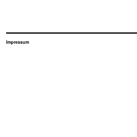
Impressum