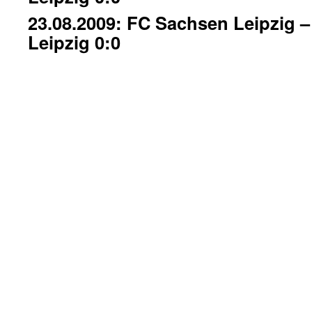
23.08.2009: FC Sachsen Leipzig 
Leipzig 0:0