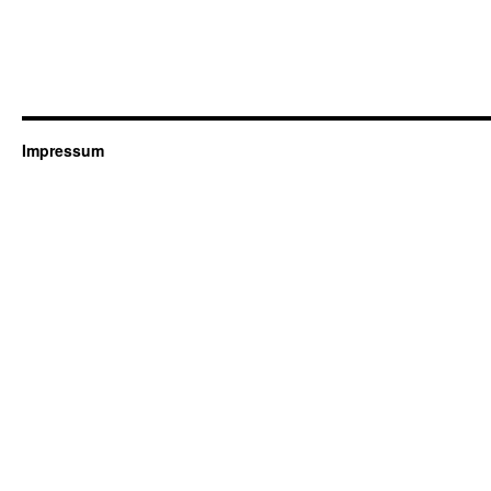
Impressum