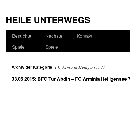
HEILE UNTERWEGS
Besuchte
Nächste
Kontakt
Spiele
Spiele
FC Arminia Heiligensee 77
Archiv der Kategorie:
03.05.2015: BFC Tur Abdin – FC Arminia Heiligensee 7