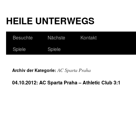
HEILE UNTERWEGS
Besuchte
Nächste
Kontakt
Spiele
Spiele
AC Sparta Praha
Archiv der Kategorie:
04.10.2012: AC Sparta Praha – Athletic Club 3:1