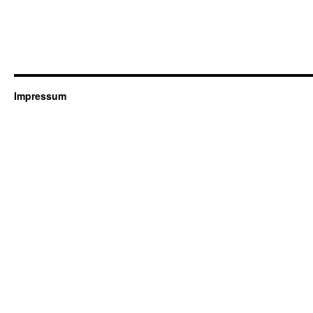
Impressum