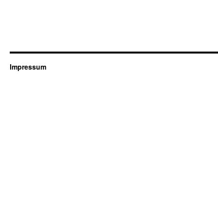
Impressum