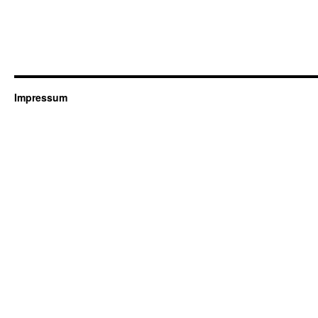
Impressum