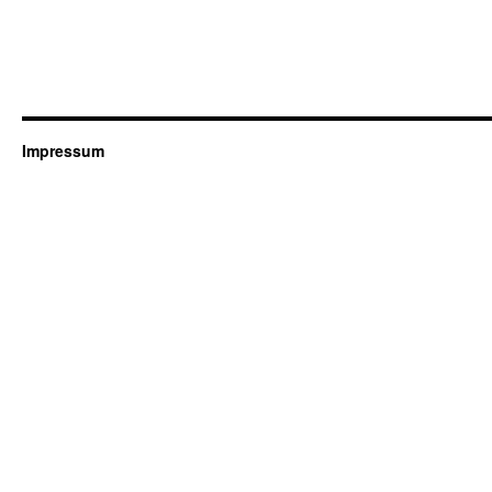
Impressum