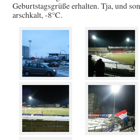
Geburtstagsgrüße erhalten. Tja, und son
arschkalt, -8°C.