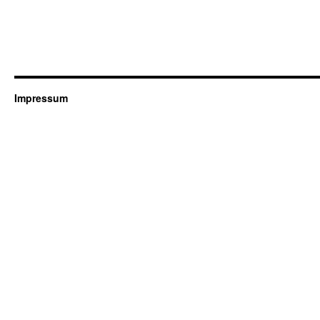
Impressum