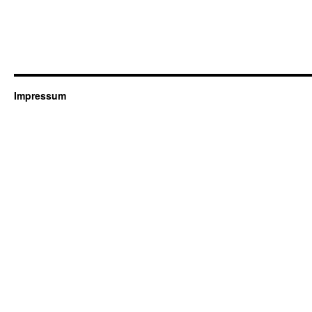
Impressum