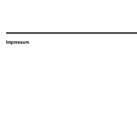
Impressum