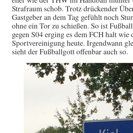
Strafraum schob. Trotz drückender Über
Gastgeber an dem Tag gefühlt noch Stu
ohne ein Tor zu schießen. So ist Fußbal
gegen S04 erging es dem FCH halt wie d
Sportvereinigung heute. Irgendwann glei
sieht der Fußballgott offenbar auch so.