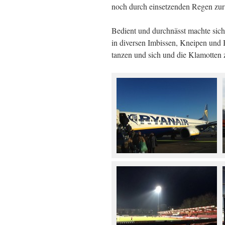
noch durch einsetzenden Regen zur 
Bedient und durchnässt machte sich
in diversen Imbissen, Kneipen und B
tanzen und sich und die Klamotten 