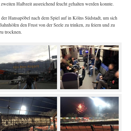
zweiten Halbzeit ausreichend feucht gehalten werden konnte.
 der Hansapöbel nach dem Spiel auf in Kölns Südstadt, um sich
ahnhöfen den Frust von der Seele zu trinken, zu feiern und zu
zu trocknen.