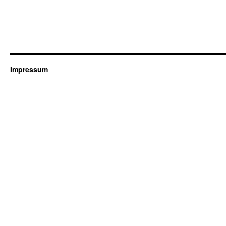
Impressum