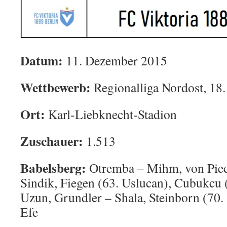
Datum:
11. Dezember 2015
Wettbewerb:
Regionalliga Nordost, 18.
Ort:
Karl-Liebknecht-Stadion
Zuschauer:
1.513
Babelsberg:
Otremba – Mihm, von Piec
Sindik, Fiegen (63. Uslucan), Cubukcu 
Uzun, Grundler – Shala, Steinborn (70
Efe