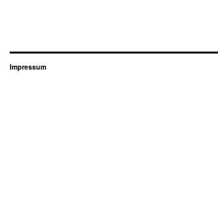
Impressum