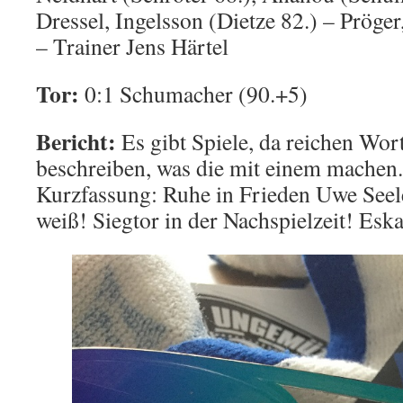
Dressel, Ingelsson (Dietze 82.) – Pröger
– Trainer Jens Härtel
Tor:
0:1 Schumacher (90.+5)
Bericht:
Es gibt Spiele, da reichen Wor
beschreiben, was die mit einem machen.
Kurzfassung: Ruhe in Frieden Uwe Seele
weiß! Siegtor in der Nachspielzeit! Eska