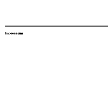
Impressum