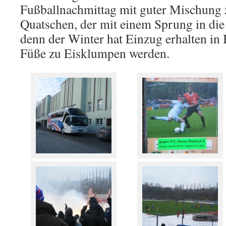
Fußballnachmittag mit guter Mischung
Quatschen, der mit einem Sprung in di
denn der Winter hat Einzug erhalten in B
Füße zu Eisklumpen werden.