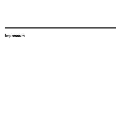
Impressum