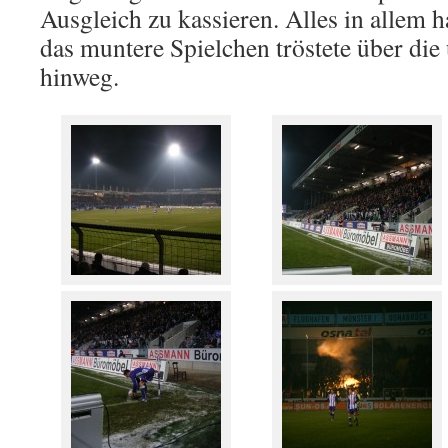
Ausgleich zu kassieren. Alles in allem h
das muntere Spielchen tröstete über die
hinweg.