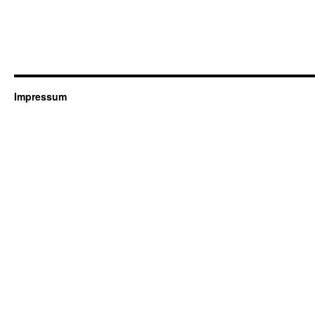
Impressum