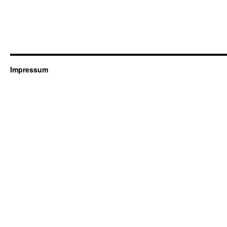
Impressum