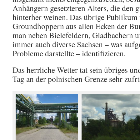
Anhängern gesetzteren Alters, die den g
hinterher weinen. Das übrige Publikum 
Groundhoppern aus allen Ecken der Bun
man neben Bielefeldern, Gladbachern u
immer auch diverse Sachsen – was aufg
Probleme darstellte – identifizieren.
Das herrliche Wetter tat sein übriges un
Tag an der polnischen Grenze sehr zufri