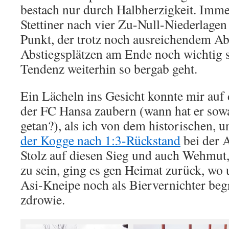
bestach nur durch Halbherzigkeit. Imme
Stettiner nach vier Zu-Null-Niederlagen
Punkt, der trotz noch ausreichendem Ab
Abstiegsplätzen am Ende noch wichtig s
Tendenz weiterhin so bergab geht.
Ein Lächeln ins Gesicht konnte mir auf 
der FC Hansa zaubern (wann hat er sowa
getan?), als ich von dem historischen, 
der Kogge nach 1:3-Rückstand
bei der 
Stolz auf diesen Sieg und auch Wehmut,
zu sein, ging es gen Heimat zurück, wo 
Asi-Kneipe noch als Biervernichter beg
zdrowie.