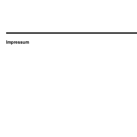
Impressum