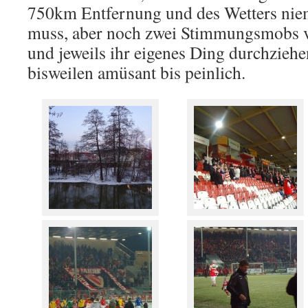
750km Entfernung und des Wetters niem
muss, aber noch zwei Stimmungsmobs v
und jeweils ihr eigenes Ding durchziehe
bisweilen amüsant bis peinlich.