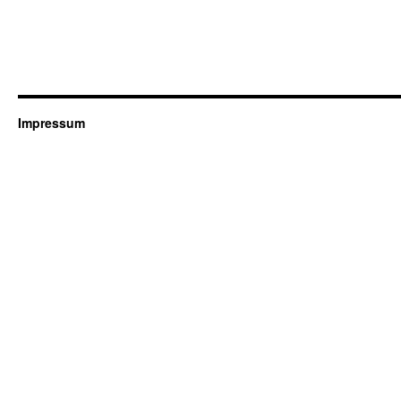
Impressum