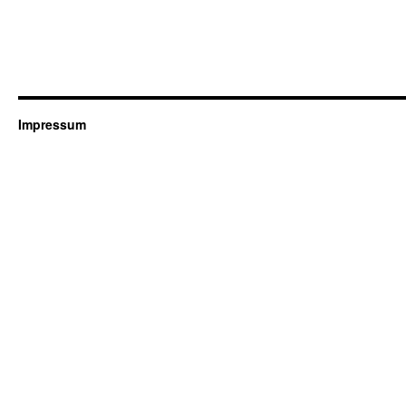
Impressum