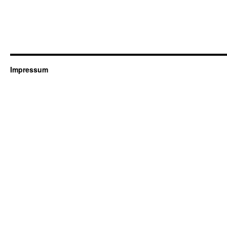
Impressum