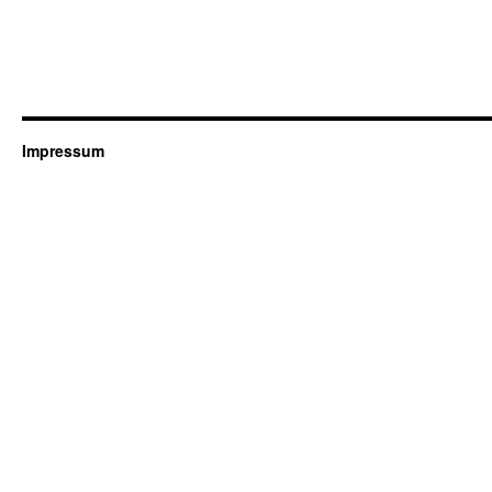
Impressum