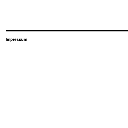
Impressum