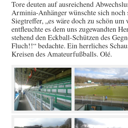
Tore deuten auf ausreichend Abwechslu
Arminia-Anhänger wünschte sich noch s
Siegtreffer, „es wäre doch zu schön um
entfleuchte es dem uns zugewandten He
stehend den Eckball-Schützen des Gegne
Fluch!!“ bedachte. Ein herrliches Schaus
Kreisen des Amateurfußballs. Olé.