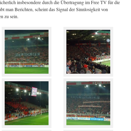
cherlich insbesondere durch die Übertragung im Free TV für die
bt man Berichten, scheint das Signal der Sinnlosigkeit von
 zu sein.