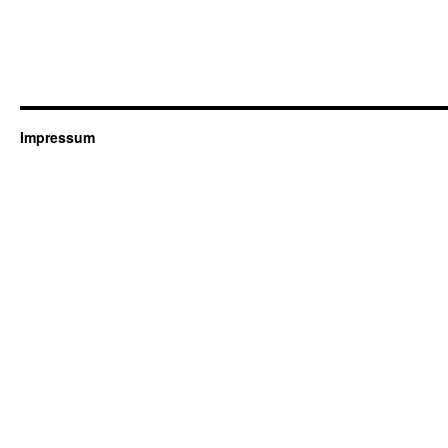
Impressum