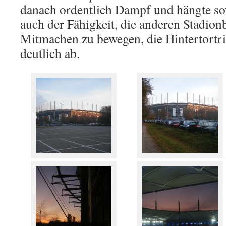
danach ordentlich Dampf und hängte sow
auch der Fähigkeit, die anderen Stadio
Mitmachen zu bewegen, die Hintertort
deutlich ab.