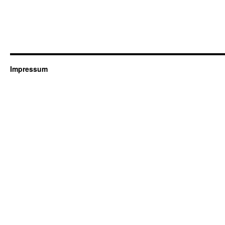
Impressum