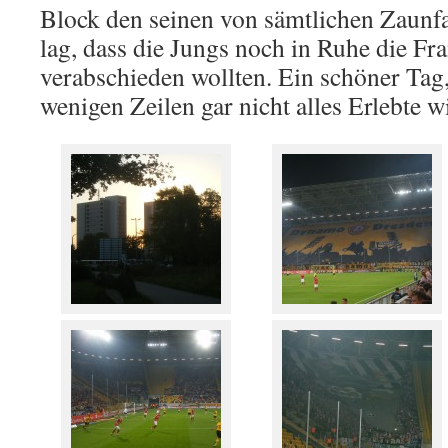
Block den seinen von sämtlichen Zaunf
lag, dass die Jungs noch in Ruhe die Fr
verabschieden wollten. Ein schöner Tag
wenigen Zeilen gar nicht alles Erlebte 